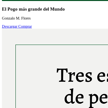
El Pogo más grande del Mundo
Gonzalo M. Flores
Descargar
Comprar