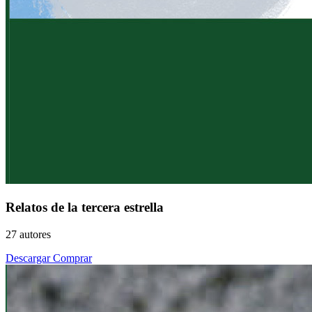
Relatos de la tercera estrella
27 autores
Descargar
Comprar