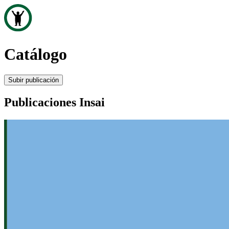
Catálogo
Subir publicación
Publicaciones Insai