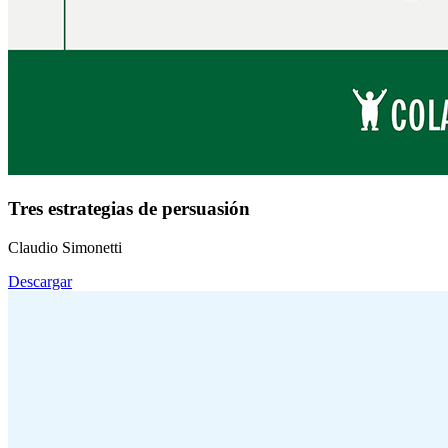
Tres estrategias de persuasión
Claudio Simonetti
Descargar