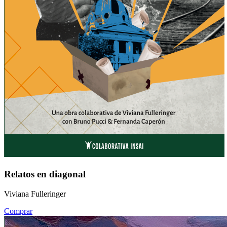
Relatos en diagonal
Viviana Fulleringer
Comprar