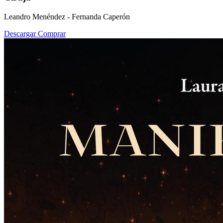
Leandro Menéndez - Fernanda Caperón
Descargar
Comprar