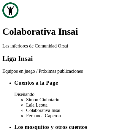
Colaborativa Insai
Las inferiores de Comunidad Orsai
Liga Insai
Equipos en juego / Próximas publicaciones
Cuentos a la Page
Diseñando
Simon Ciubotariu
Lala Leotta
Colaborativa Insai
Fernanda Caperon
Los mosquitos y otros cuentos